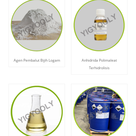
Agen Pembalut Bijih Logam
Anhidrida Polimaleat
Terhidrolisis