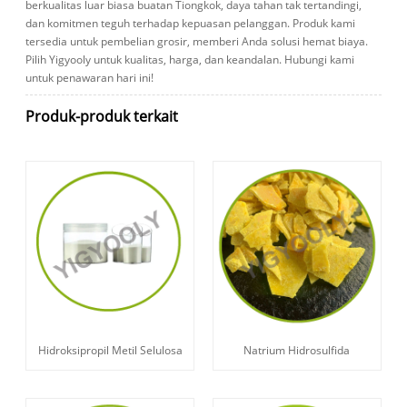
berkualitas luar biasa buatan Tiongkok, daya tahan tak tertandingi,
dan komitmen teguh terhadap kepuasan pelanggan. Produk kami
tersedia untuk pembelian grosir, memberi Anda solusi hemat biaya.
Pilih Yigyooly untuk kualitas, harga, dan keandalan. Hubungi kami
untuk penawaran hari ini!
Produk-produk terkait
Hidroksipropil Metil Selulosa
Natrium Hidrosulfida