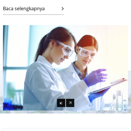
Baca selengkapnya