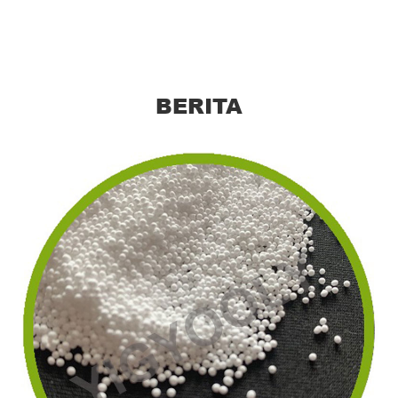
BERITA