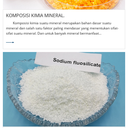
KOMPOSISI KIMIA MINERAL.
Komposisi kimia suatu mineral merupakan bahan dasar suatu
mineral dan salah satu faktor paling mendasar yang menentukan sifat-
sifat suatu mineral. Dan untuk banyak mineral bermanfaat...