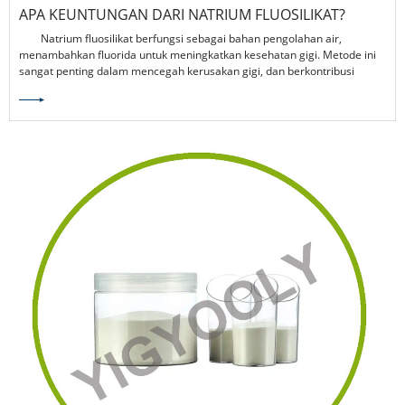
APA KEUNTUNGAN DARI NATRIUM FLUOSILIKAT?
Natrium fluosilikat berfungsi sebagai bahan pengolahan air,
menambahkan fluorida untuk meningkatkan kesehatan gigi. Metode ini
sangat penting dalam mencegah kerusakan gigi, dan berkontribusi
signifikan terhadap peningkatan kualitas air.