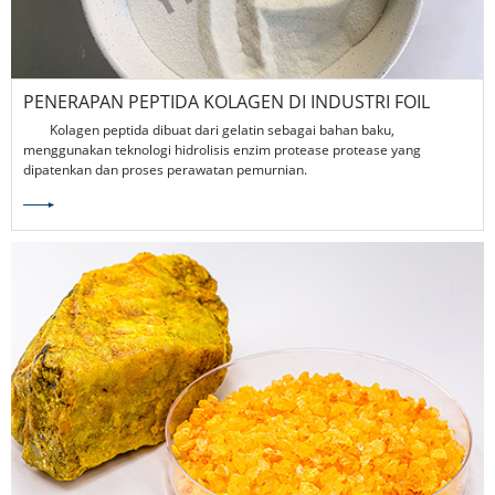
PENERAPAN PEPTIDA KOLAGEN DI INDUSTRI FOIL
TEMBAGA
Kolagen peptida dibuat dari gelatin sebagai bahan baku,
menggunakan teknologi hidrolisis enzim protease protease yang
dipatenkan dan proses perawatan pemurnian.