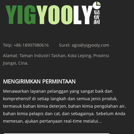
Telp:
+86-18907980616
Surel:
agio@yigyooly.com
Alamat:
Taman Industri Tashan, Kota Leping, Provinsi
Jiangxi, Cina.
MENGIRIMKAN PERMINTAAN
Menawarkan layanan pelanggan yang sangat baik dan
komprehensif di setiap langkah dan semua jenis produk,
termasuk bahan kimia deterjen, bahan kimia pengolahan air,
bahan kimia pelapis dan cat, dan sebagainya. Sebelum Anda
memesan, ajukan pertanyaan real-time melalui...