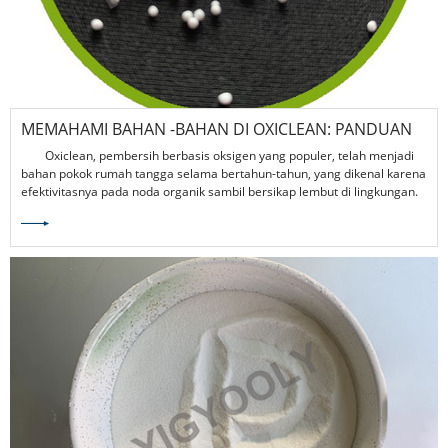
MEMAHAMI BAHAN -BAHAN DI OXICLEAN: PANDUAN
SEDERHANA
Oxiclean, pembersih berbasis oksigen yang populer, telah menjadi
bahan pokok rumah tangga selama bertahun-tahun, yang dikenal karena
efektivitasnya pada noda organik sambil bersikap lembut di lingkungan.