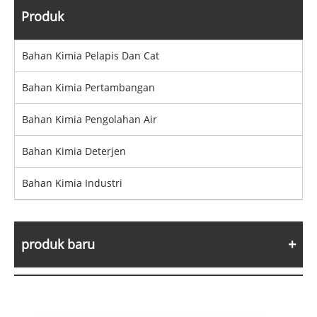
Produk
Bahan Kimia Pelapis Dan Cat
Bahan Kimia Pertambangan
Bahan Kimia Pengolahan Air
Bahan Kimia Deterjen
Bahan Kimia Industri
produk baru