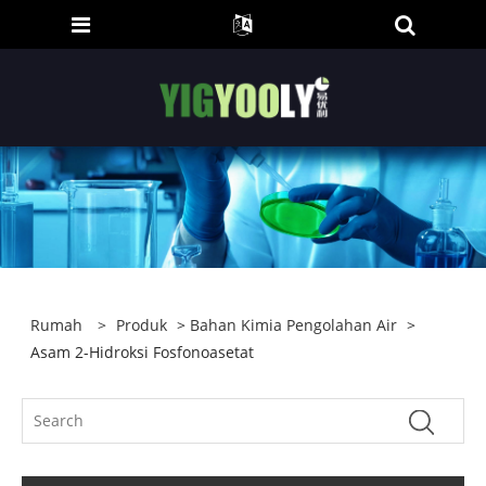
Rumah
>
Produk
>
Bahan Kimia Pengolahan Air
>
Asam 2-Hidroksi Fosfonoasetat