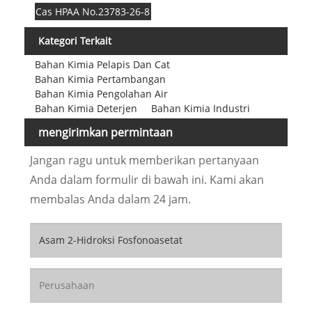
Cas HPAA No.23783-26-8
Kategori Terkait
Bahan Kimia Pelapis Dan Cat
Bahan Kimia Pertambangan
Bahan Kimia Pengolahan Air
Bahan Kimia Deterjen
Bahan Kimia Industri
mengirimkan permintaan
Jangan ragu untuk memberikan pertanyaan
Anda dalam formulir di bawah ini. Kami akan
membalas Anda dalam 24 jam.