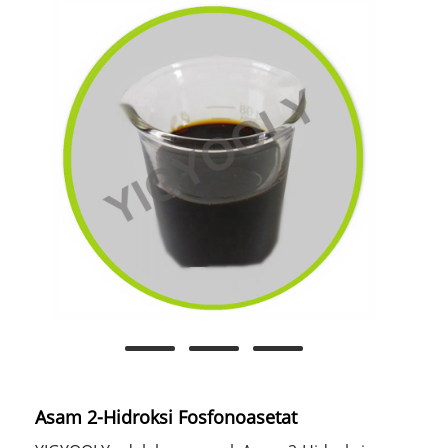
Asam 2-Hidroksi Fosfonoasetat