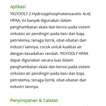
Aplikasi
YIGYOOLY 2-Hydroxyphosphatenoacetic Acid,
HPAA, Ini banyak digunakan dalam
penghambatan skala dan korosi pada sistem
sirkulasi air pendingin pada besi dan baja,
petrokimia, tenaga listrik, obat-obatan dan
industri lainnya, cocok untuk kualitas air
dengan kesadahan rendah. YIGYOOLY HPAA
dapat digunakan secara luas dalam
penghambatan skala dan korosi pada sistem
sirkulasi air pendingin pada besi dan baja,
petrokimia, tenaga listrik, obat-obatan dan
industri lainnya.
Penyimpanan & Catatan