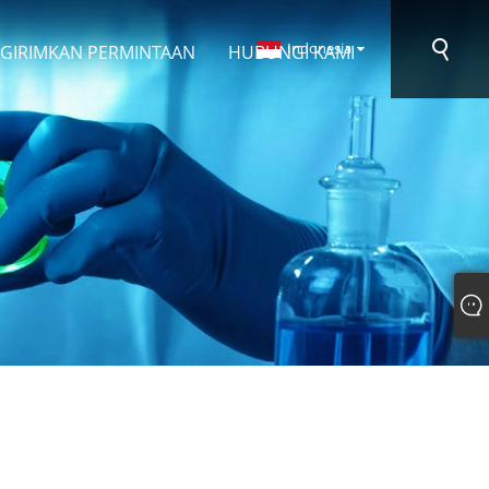
Indonesia
GIRIMKAN PERMINTAAN
HUBUNGI KAMI