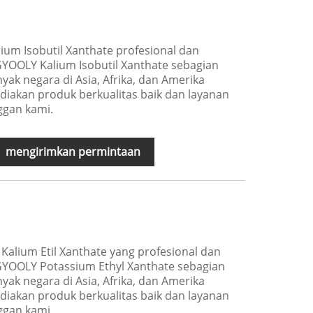
ium Isobutil Xanthate profesional dan
GYOOLY Kalium Isobutil Xanthate sebagian
yak negara di Asia, Afrika, dan Amerika
diakan produk berkualitas baik dan layanan
nggan kami.
mengirimkan permintaan
alium Etil Xanthate yang profesional dan
GYOOLY Potassium Ethyl Xanthate sebagian
yak negara di Asia, Afrika, dan Amerika
diakan produk berkualitas baik dan layanan
nggan kami.