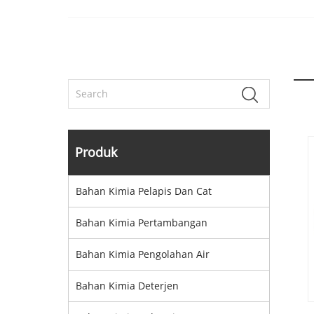
Produk
Bahan Kimia Pelapis Dan Cat
Bahan Kimia Pertambangan
Bahan Kimia Pengolahan Air
Bahan Kimia Deterjen